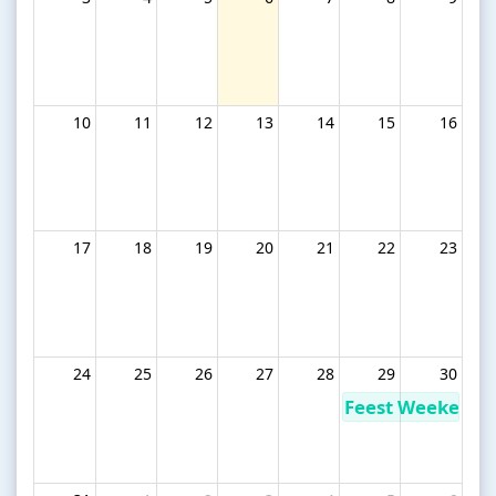
10
11
12
13
14
15
16
17
18
19
20
21
22
23
24
25
26
27
28
29
30
Feest Weekend