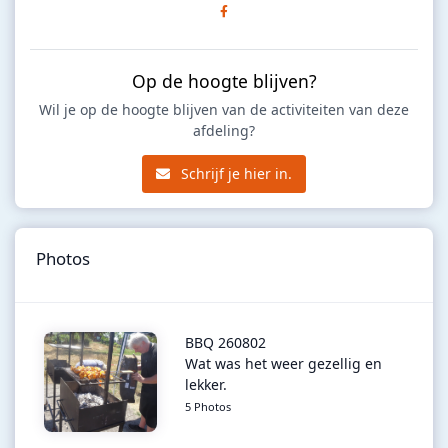
Op de hoogte blijven?
Wil je op de hoogte blijven van de activiteiten van deze
afdeling?
Schrijf je hier in.
Photos
BBQ 260802
Wat was het weer gezellig en
lekker.
5 Photos