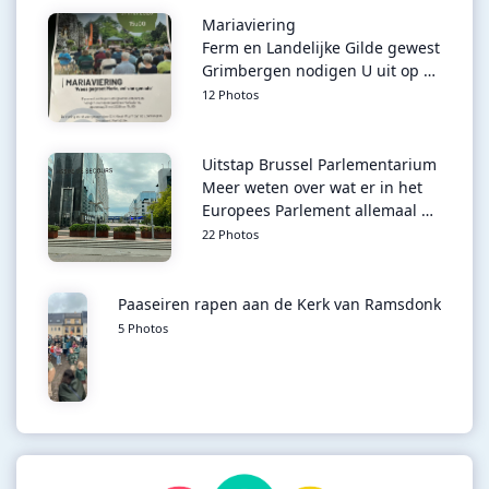
Mariaviering
Ferm en Landelijke Gilde gewest
Grimbergen nodigen U uit op …
12 Photos
Uitstap Brussel Parlementarium
Meer weten over wat er in het
Europees Parlement allemaal …
22 Photos
Paaseiren rapen aan de Kerk van Ramsdonk
5 Photos